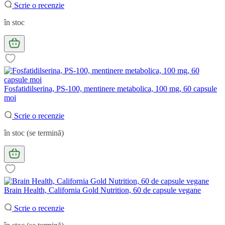
Scrie o recenzie
în stoc
Fosfatidilserina, PS-100, mentinere metabolica, 100 mg, 60 capsule
moi
Scrie o recenzie
în stoc (se termină)
Brain Health, California Gold Nutrition, 60 de capsule vegane
Scrie o recenzie