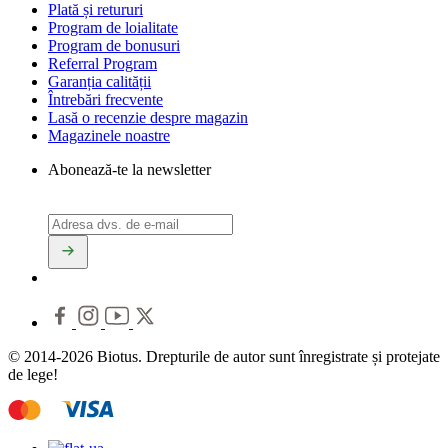
Plată și retururi
Program de loialitate
Program de bonusuri
Referral Program
Garanția calității
Întrebări frecvente
Lasă o recenzie despre magazin
Magazinele noastre
Abonează-te la newsletter
© 2014-2026 Biotus. Drepturile de autor sunt înregistrate și protejate
de lege!