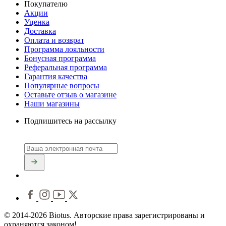
Покупателю
Акции
Уценка
Доставка
Оплата и возврат
Программа лояльности
Бонусная программа
Реферальная программа
Гарантия качества
Популярные вопросы
Оставьте отзыв о магазине
Наши магазины
Подпишитесь на рассылку
© 2014-2026 Biotus. Авторские права зарегистрированы и
охраняются законом!