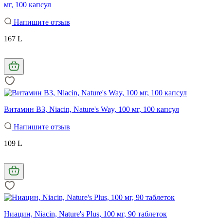
мг, 100 капсул
Напишите отзыв
167 L
Витамин В3, Niacin, Nature's Way, 100 мг, 100 капсул
Напишите отзыв
109 L
Ниацин, Niacin, Nature's Plus, 100 мг, 90 таблеток