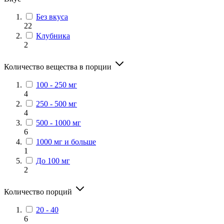
Без вкуса
22
Клубника
2
Количество вещества в порции
100 - 250 мг
4
250 - 500 мг
4
500 - 1000 мг
6
1000 мг и больше
1
До 100 мг
2
Количество порций
20 - 40
6