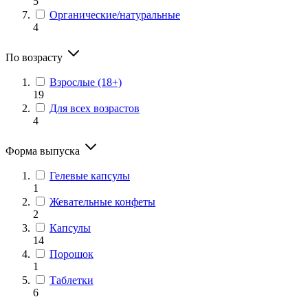
5
Органические/натуральные
4
По возрасту
Взрослые (18+)
19
Для всех возрастов
4
Форма выпуска
Гелевые капсулы
1
Жевательные конфеты
2
Капсулы
14
Порошок
1
Таблетки
6