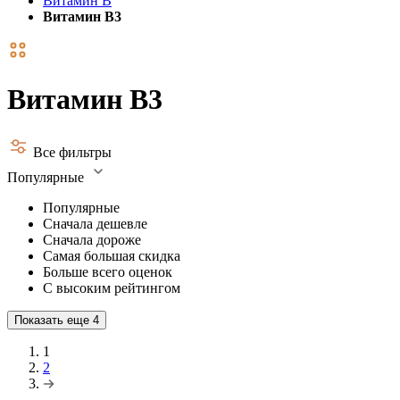
Витамин В
Витамин В3
Витамин В3
Все фильтры
Популярные
Популярные
Сначала дешевле
Сначала дороже
Самая большая скидка
Больше всего оценок
С высоким рейтингом
Показать еще
4
1
2